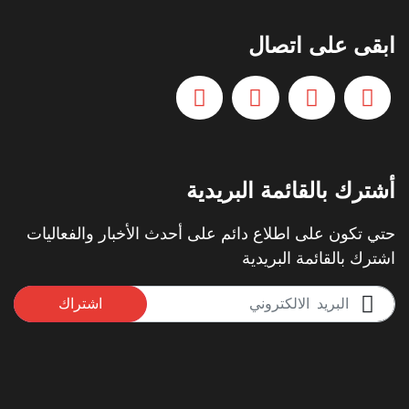
ابقى على اتصال
أشترك بالقائمة البريدية
حتي تكون على اطلاع دائم على أحدث الأخبار والفعاليات
اشترك بالقائمة البريدية
اشتراك