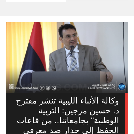
وكالة الأنباء الليبية تنشر مقترح
د. حسين مرجين: التربية
الوطنية" بجامعاتنا.. من قاعات
الحفظ إلى جدار صد معرفي