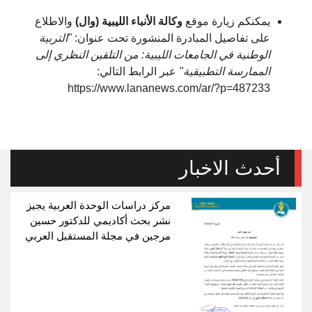
يمكنكم زيارة موقع
وكالة الأنباء الليبية (وال)
والاطلاع
على تفاصيل المبادرة المنشورة تحت عنوان:
"التربية
الوطنية في الجامعات الليبية: من التلقين النظري إلى
الممارسة التطبيقية"
عبر الرابط التالي:
https://www.lananews.com/ar/?p=487233
أحدث الاخبار
مركز دراسات الوحدة العربية يجيز
نشر بحث أكاديمي للدكتور حسين
مرجين في مجلة المستقبل العربي