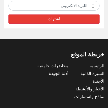
اشتراك
خريطة الموقع
الرئيسية
محاضرات جامعية
السيرة الذاتية
أدلة الجودة
الأجندة
الأخبار والأنشطة
نماذج واستمارات