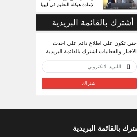
لإعادة هيكلة التعليم في ليبيا
أشترك بالقائمة البريدية
حتي تكون علي اطلاع دائم على احدث
الاخبار والفعاليات اشترك بالقائمة البريدية
اشتراك
ترك بالقائمة البريدية