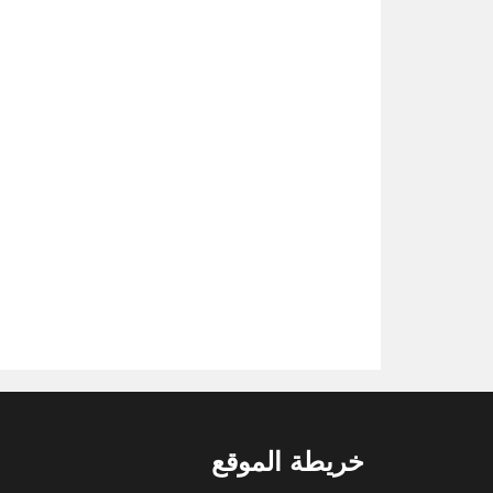
خريطة الموقع