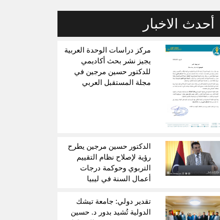
أحدث الاخبار
مركز دراسات الوحدة العربية
يجيز نشر بحث أكاديمي
للدكتور حسين مرجين في
مجلة المستقبل العربي
الدكتور حسين مرجين يطرح
رؤية لإصلاح نظام التقييم
التربوي وحوكمة درجات
أعمال السنة في ليبيا
تقدير دولي: جامعة تيشك
الدولية تُشيد بدور د. حسين