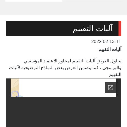
آليات التقييم
2022-02-13
آليات التقييم
يتناول العرض آليات التقييم لمحاور الاعتماد المؤسسي
والبرامجي ، كما يتضمن العرض بعض النماذج التوضيحية لآليات
التقييم