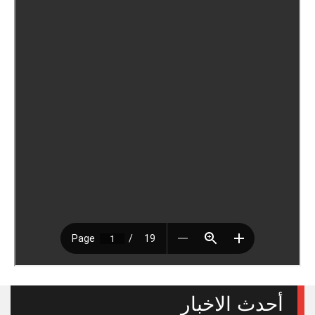
أحدث الاخبار