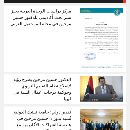
مركز دراسات الوحدة العربية يجيز
نشر بحث أكاديمي للدكتور حسين
مرجين في مجلة المستقبل العربي
الدكتور حسين مرجين يطرح رؤية
لإصلاح نظام التقييم التربوي
وحوكمة درجات أعمال السنة في
ليبيا
تقدير دولي: جامعة تيشك الدولية
تُشيد بدور د. حسين مرجين في
هندسة الشراكات الأكاديمية مع