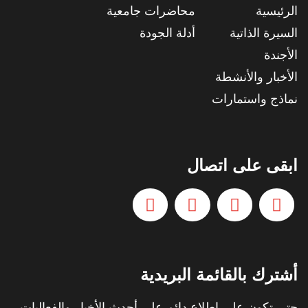
الرئيسية
محاضرات جامعية
السيرة الذاتية
أدلة الجودة
الأجندة
الأخبار والأنشطة
نماذج واستمارات
ابقى على اتصال
أشترك بالقائمة البريدية
حتي تكون على اطلاع دائم على أحدث الأخبار والفعاليات