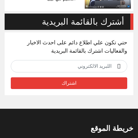
أشترك بالقائمة البريدية
حتي تكون علي اطلاع دائم على احدث الاخبار
والفعاليات اشترك بالقائمة البريدية
اشتراك
خريطة الموقع