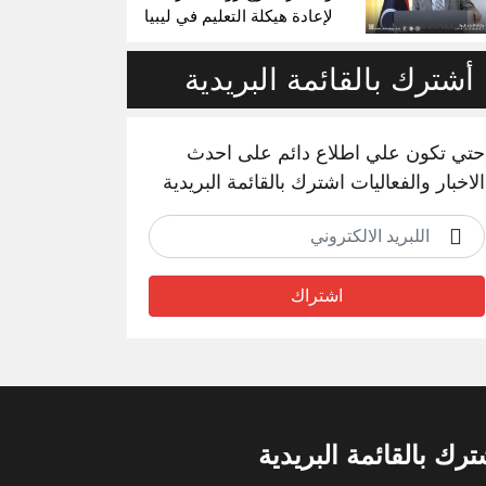
لإعادة هيكلة التعليم في ليبيا
أشترك بالقائمة البريدية
حتي تكون علي اطلاع دائم على احدث
الاخبار والفعاليات اشترك بالقائمة البريدية
اشتراك
ترك بالقائمة البريدية