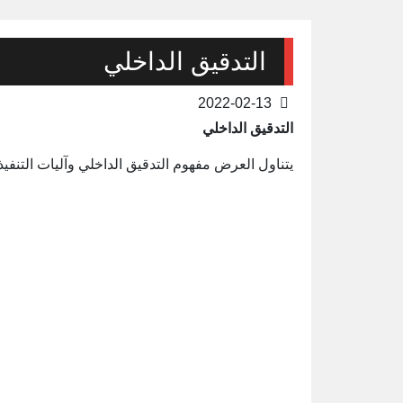
التدقيق الداخلي
2022-02-13
التدقيق الداخلي
يتناول العرض مفهوم التدقيق الداخلي وآليات التنفي