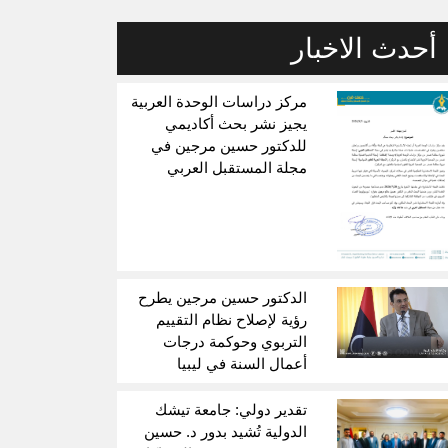
أحدث الاخبار
مركز دراسات الوحدة العربية
يجيز نشر بحث أكاديمي
للدكتور حسين مرجين في
مجلة المستقبل العربي
الدكتور حسين مرجين يطرح
رؤية لإصلاح نظام التقييم
التربوي وحوكمة درجات
أعمال السنة في ليبيا
تقدير دولي: جامعة تيشك
الدولية تُشيد بدور د. حسين