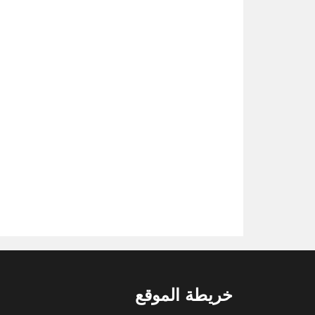
خريطة الموقع