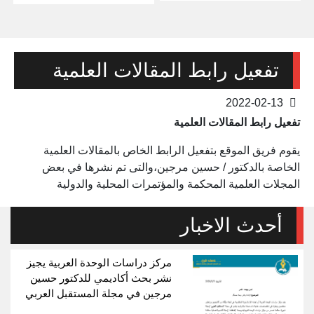
تفعيل رابط المقالات العلمية
2022-02-13
تفعيل رابط المقالات العلمية
يقوم فريق الموقع بتفعيل الرابط الخاص بالمقالات العلمية
الخاصة بالدكتور / حسين مرجين،والتى تم نشرها في بعض
المجلات العلمية المحكمة والمؤتمرات المحلية والدولية
أحدث الاخبار
مركز دراسات الوحدة العربية يجيز
نشر بحث أكاديمي للدكتور حسين
مرجين في مجلة المستقبل العربي