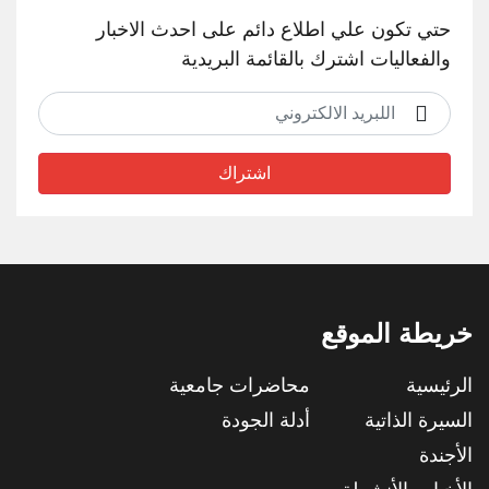
حتي تكون علي اطلاع دائم على احدث الاخبار
والفعاليات اشترك بالقائمة البريدية
اشتراك
خريطة الموقع
الرئيسية
محاضرات جامعية
السيرة الذاتية
أدلة الجودة
الأجندة