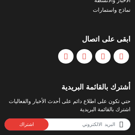
الأخبار والأنشطة
نماذج واستمارات
ابقى على اتصال
أشترك بالقائمة البريدية
حتي تكون على اطلاع دائم على أحدث الأخبار والفعاليات
اشترك بالقائمة البريدية
اشتراك