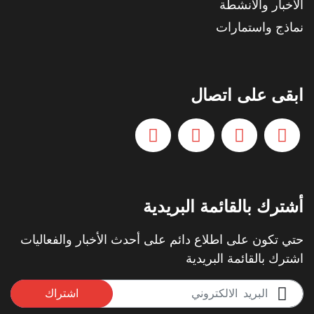
الأخبار والأنشطة
نماذج واستمارات
ابقى على اتصال
أشترك بالقائمة البريدية
حتي تكون على اطلاع دائم على أحدث الأخبار والفعاليات
اشترك بالقائمة البريدية
اشتراك