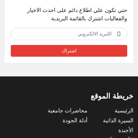
حتي تكون علي اطلاع دائم على احدث الاخبار
والفعاليات اشترك بالقائمة البريدية
اشتراك
خريطة الموقع
الرئيسية
محاضرات جامعية
السيرة الذاتية
أدلة الجودة
الأجندة