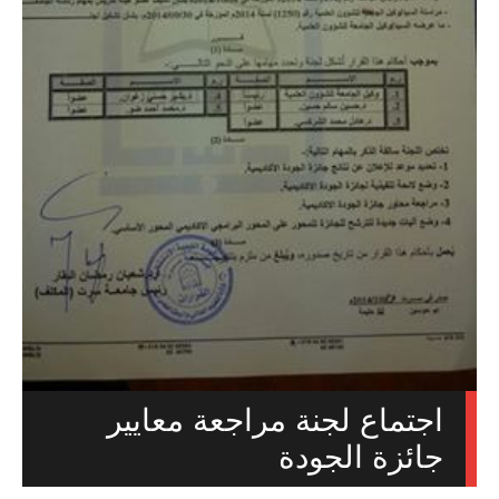
اجتماع لجنة مراجعة معايير
جائزة الجودة